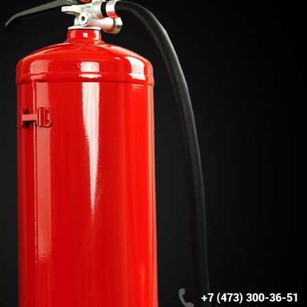
+7 (473) 300-36-51