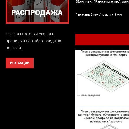
(Комплект "Рамка-пластик", лам
* пластик 2 мм / пластик 3 мм
Мы рады, что Вы сделали
правильный выбор, зайдя на
наш сайт
ВСЕ АКЦИИ