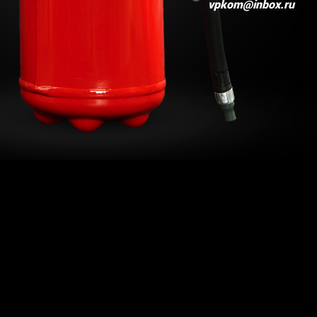
vpkom@inbox.ru