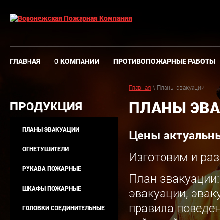
ГЛАВНАЯ
О КОМПАНИИ
ПРОТИВОПОЖАРНЫЕ РАБОТЫ
Главная
\ Планы эвакуации
ПЛАНЫ ЭВ
ПРОДУКЦИЯ
ПЛАНЫ ЭВАКУАЦИИ
Цены актуальны
ОГНЕТУШИТЕЛИ
Изготовим и раз
РУКАВА ПОЖАРНЫЕ
План эвакуации:
ШКАФЫ ПОЖАРНЫЕ
эвакуации, эвак
правила поведен
ГОЛОВКИ СОЕДИНИТЕЛЬНЫЕ